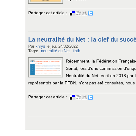
Partager cet article :
La neutralité du Net : la clef du succ
Par
khrys
le
jeu, 24/02/2022
Tags:
neutralité du Net
iloth
Récemment, la Fédération Française 
Sénat, lors d’une commission d’enqu
Neutralité du Net, écrit en 2018 par
représentés par la FFDN, n’ont pas été consultés, nous 
Partager cet article :