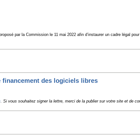
roposé par la Commission le 11 mai 2022 afin d’instaurer un cadre légal pour d
 financement des logiciels libres
s
.
Si vous souhaitez signer la lettre, merci de la publier sur votre site et de c