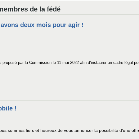
 membres de la fédé
avons deux mois pour agir !
 proposé par la Commission le 11 mai 2022 afin d’instaurer un cadre légal pour
bile !
ous sommes fiers et heureux de vous annoncer la possibilité d'une offr