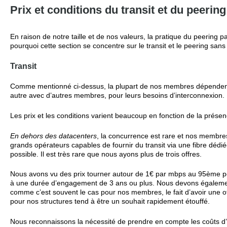
Prix et conditions du transit et du peering
En raison de notre taille et de nos valeurs, la pratique du peering 
pourquoi cette section se concentre sur le transit et le peering sans
Transit
Comme mentionné ci-dessus, la plupart de nos membres dépendent 
autre avec d’autres membres, pour leurs besoins d’interconnexion.
Les prix et les conditions varient beaucoup en fonction de la prés
En dehors des datacenters
, la concurrence est rare et nos membre
grands opérateurs capables de fournir du transit via une fibre déd
possible. Il est très rare que nous ayons plus de trois offres.
Nous avons vu des prix tourner autour de 1€ par mbps au 95ème pe
à une durée d’engagement de 3 ans ou plus. Nous devons également
comme c’est souvent le cas pour nos membres, le fait d’avoir une offr
pour nos structures tend à être un souhait rapidement étouffé.
Nous reconnaissons la nécessité de prendre en compte les coûts d’in