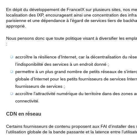
En dépit du développement de FranceIX sur plusieurs sites, nos m
localisation des IXP, encourageant ainsi une concentration des infra
parisienne et une dépendance à l’égard de services tiers de backha
approprié.
Nous pensons donc que toute politique visant à diversifier les em
:
accroître la résilience d’Internet, car la décentralisation du 
l’indisponibilité des services à un endroit donné ;
permettre à un plus grand nombre de petits réseaux de s’interco
globale d’Internet pour les petits fournisseurs de services Inter
fournisseurs de services ;
accroître l’attractivité numérique du territoire dans des zone
connectivité.
CDN en réseau
Certains fournisseurs de contenu proposent aux FAI d’installer des 
l’utilisation globale de la bande passante et la latence entre l’utilisat