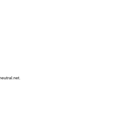
eutral.net.