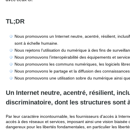
TL;DR
Nous promouvons un Internet neutre, acentré, résilient, inclusif
sont à échelle humaine.
Nous rejetons l'utilisation du numérique à des fins de surveilla
Nous promouvons l'interopérabilité des équipements et servic
Nous promouvons les communs numériques, les logiciels libres 
Nous promouvons le partage et la diffusion des connaissance
Nous promouvons une utilisation sobre du numérique ainsi qu
Un Internet neutre, acentré, résilient, incl
discriminatoire, dont les structures sont 
Par leur caractère incontournable, les fournisseurs d'accès à Intern
accès à des réseaux et services, imposant ainsi une vision biaisée d
dangereux pour les libertés fondamentales, en particulier les liberté