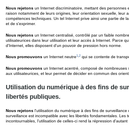
Nous rejetons
un Internet discriminatoire, mettant des personnes e
raison notamment de leurs origines, leur orientation sexuelle, leur 
compétences techniques. Un tel Internet prive ainsi une partie de 
et de s'exprimer.
Nous rejetons
un Internet centralisé, contrôlé par un faible nombre 
utilisateurices dans leur utilisation et leur accès à Internet. Parce 
d'Internet, elles disposent d'un pouvoir de pression hors norme.
1
,
2
Nous promouvons
un Internet neutre
qui se contente de transpo
Nous promouvons
un Internet acentré, composé de nombreuses st
aux utilisateurices, et leur permet de décider en commun des orien
Utilisation du numérique à des fins de su
libertés publiques.
Nous rejetons
l'utilisation du numérique à des fins de surveillance
surveillance est incompatible avec les libertés fondamentales. Les
incontournables, l'utilisation de celles-ci rend la répression d'autant