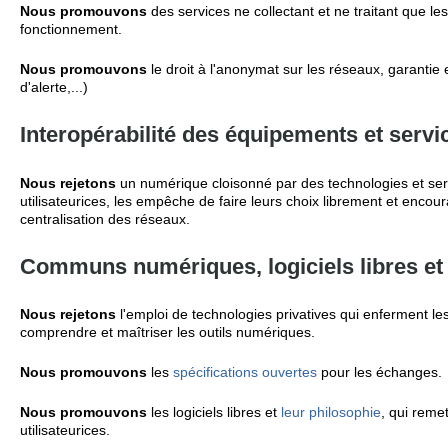
Nous promouvons
des services ne collectant et ne traitant que l
fonctionnement.
Nous promouvons
le droit à l'anonymat sur les réseaux, garantie 
d'alerte,...)
Interopérabilité des équipements et serv
Nous rejetons
un numérique cloisonné par des technologies et ser
utilisateurices, les empêche de faire leurs choix librement et encoura
centralisation des réseaux.
Communs numériques, logiciels libres et
Nous rejetons
l'emploi de technologies privatives qui enferment le
comprendre et maîtriser les outils numériques.
Nous promouvons
les
spécifications ouvertes
pour les échanges.
Nous promouvons
les logiciels libres et
leur philosophie
, qui reme
utilisateurices.