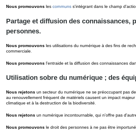
Nous promouvons
les
communs
s'intégrant dans le champ d'actio
Partage et diffusion des connaissances,
personnes.
Nous promouvons
les utilisations du numérique à des fins de rec
commerciale.
Nous promouvons
l'entraide et la diffusion des connaissances da
Utilisation sobre du numérique ; des équ
Nous rejetons
un secteur du numérique ne se préoccupant pas de s
au renouvellement fréquent de matériels causent un impact majeur
climatique et à la destruction de la biodiversité.
Nous rejetons
un numérique incontournable, qui n'offre pas d'autre
Nous promouvons
le droit des personnes à ne pas être importunée