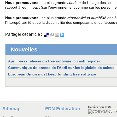
Nous promouvons
une plus grande
sobriét
é
de l'usage des solutio
rapport à leur impact (sur l'environnement comme sur les personne
Nous promouvons
une plus grande
réparabilité
et
durabilité
des é
l'interopérabilité et de la disponibilité des composants et de l'acc
Partager cet article :
Nouvelles
April press release on free software in cash register
Communiqué de presse de l'April sur les logiciels de caisse l
European Union must keep funding free software
Fédération FDN
Sitemap
FDN Federation
Conn