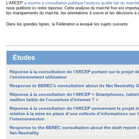
L'ARCEP
a soumis à consultation publique l'analyse qu'elle fait du marché
nous publions ici notre réponse. Cette analyse du marché fixe est importa
les manquements du marché, les orientations à suivre et les décisions à a
Dans les grandes lignes, la Fédération a évoqué les sujets suivants :
Études
Réponse à la consultation de l'ARCEP portant sur le projet de
l’environnement utilisateur
Response to BEREC's consultation about its Net Neutrality 
Réponse à la consultation de l’ARCEP « Smartphones, tablette
maillon faible de l’ouverture d’Internet ? »
Réponse à la consultation de l'ARCEP concernant le projet d
relative à la mise en place d’une collecte d’informations sur 
l’interconnexion
Response to the BEREC consultation about the draft report o
Net-Neutrality