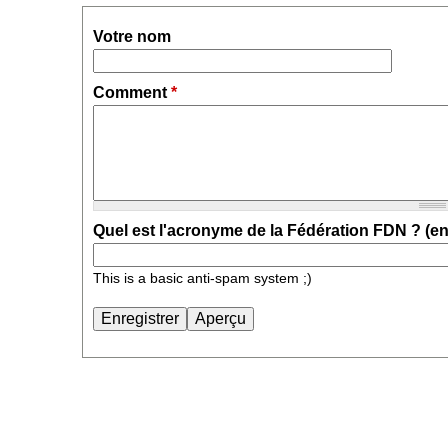
Votre nom
Comment
*
Quel est l'acronyme de la Fédération FDN ? (en 
This is a basic anti-spam system ;)