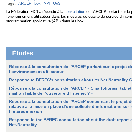
Tags:
ARCEP
box
API
QoS
La Fédération FDN a répondu à la
consultation
de l'ARCEP portant sur le pr
l’environnement utilisateur dans les mesures de qualité de service d’intern
programmation applicative (API) dans les box.
Études
Réponse à la consultation de l'ARCEP portant sur le projet de
l’environnement utilisateur
Response to BEREC's consultation about its Net Neutrality 
Réponse à la consultation de l’ARCEP « Smartphones, tablette
maillon faible de l’ouverture d’Internet ? »
Réponse à la consultation de l'ARCEP concernant le projet d
relative à la mise en place d’une collecte d’informations sur 
l’interconnexion
Response to the BEREC consultation about the draft report o
Net-Neutrality