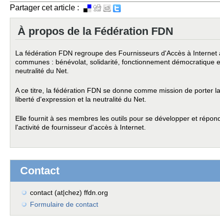
Partager cet article :
À propos de la Fédération FDN
La fédération FDN regroupe des Fournisseurs d'Accès à Internet 
communes : bénévolat, solidarité, fonctionnement démocratique et 
neutralité du Net.
A ce titre, la fédération FDN se donne comme mission de porter 
liberté d'expression et la neutralité du Net.
Elle fournit à ses membres les outils pour se développer et répo
l'activité de fournisseur d'accès à Internet.
Contact
contact (at|chez) ffdn.org
Formulaire de contact