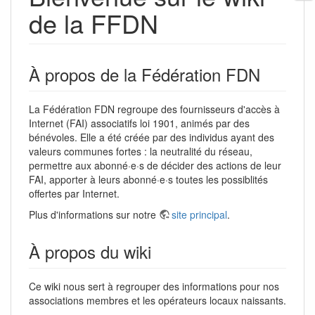
de la FFDN
À propos de la Fédération FDN
La Fédération FDN regroupe des fournisseurs d'accès à
Internet (FAI) associatifs loi 1901, animés par des
bénévoles. Elle a été créée par des individus ayant des
valeurs communes fortes : la neutralité du réseau,
permettre aux abonné·e·s de décider des actions de leur
FAI, apporter à leurs abonné·e·s toutes les possiblités
offertes par Internet.
Plus d'informations sur notre
site principal
.
À propos du wiki
Ce wiki nous sert à regrouper des informations pour nos
associations membres et les opérateurs locaux naissants.